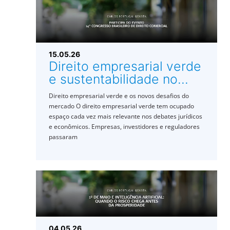
15.05.26
Direito empresarial verde
e sustentabilidade no...
Direito empresarial verde e os novos desafios do
mercado O direito empresarial verde tem ocupado
espaço cada vez mais relevante nos debates jurídicos
e econômicos. Empresas, investidores e reguladores
passaram
04.05.26