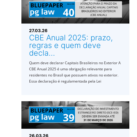
27.03.26
CBE Anual 2025: prazo,
regras e quem deve
decla...
Quem deve declarar Capitais Brasileiros no Exterior A
CBE Anual 2025 é uma obrigação relevante para
residentes no Brasil que possuem ativos no exterior.
Essa declaração é regulamentada pela Lei
26.03.26