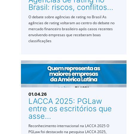
Brasil: riscos, conflitos...
O debate sobre agências de rating no Brasil As
agências de rating voltaram ao centro do debate no
mercado financeiro brasileiro após casos recentes
envolvendo empresas que receberam boas
classificações
01.04.26
LACCA 2025: PGLaw
entre os escritórios que
asse...
Reconhecimento internacional na LACCA 2025 O
PGLaw foi destacado na pesquisa LACCA 2025,