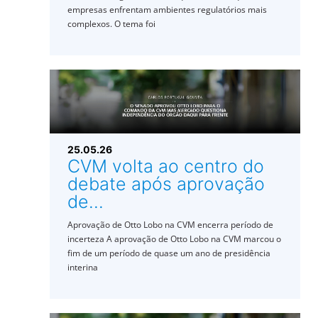
empresas enfrentam ambientes regulatórios mais
complexos. O tema foi
25.05.26
CVM volta ao centro do
debate após aprovação
de...
Aprovação de Otto Lobo na CVM encerra período de
incerteza A aprovação de Otto Lobo na CVM marcou o
fim de um período de quase um ano de presidência
interina