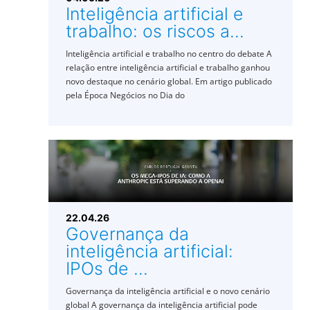
Inteligência artificial e
trabalho: os riscos a...
Inteligência artificial e trabalho no centro do debate A
relação entre inteligência artificial e trabalho ganhou
novo destaque no cenário global. Em artigo publicado
pela Época Negócios no Dia do
22.04.26
Governança da
inteligência artificial:
IPOs de ...
Governança da inteligência artificial e o novo cenário
global A governança da inteligência artificial pode