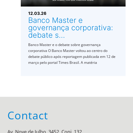
12.03.26
Banco Master e
governança corporativa:
debate s...
Banco Master e o debate sobre governança
corporativa O Banco Master voltou ao centro do
debate público após reportagem publicada em 12 de
março pelo portal Times Brasil. A matéria
Contact
Av. Nove de Julho, 3452, Conj. 132