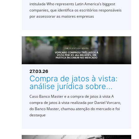
intitulada Who represents Latin America’s biggest
companies, que identifica os escritórios responsáveis
por assessorar as maiores empresas
27.03.26
Compra de jatos à vista:
análise jurídica sobre...
Caso Banco Master e a compra de jatos à vista A
compra de jatos à vista realizada por Daniel Vorcaro,
do Banco Master, chamou atenção do mercado e foi
destaque