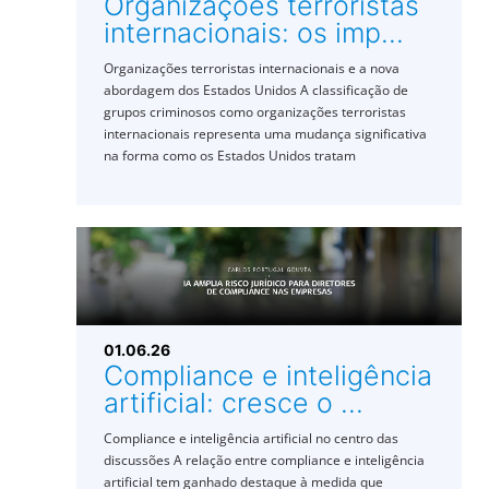
Organizações terroristas
internacionais: os imp...
Organizações terroristas internacionais e a nova
abordagem dos Estados Unidos A classificação de
grupos criminosos como organizações terroristas
internacionais representa uma mudança significativa
na forma como os Estados Unidos tratam
01.06.26
Compliance e inteligência
artificial: cresce o ...
Compliance e inteligência artificial no centro das
discussões A relação entre compliance e inteligência
artificial tem ganhado destaque à medida que