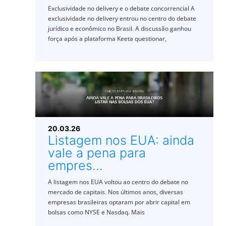
Exclusividade no delivery e o debate concorrencial A
exclusividade no delivery entrou no centro do debate
jurídico e econômico no Brasil. A discussão ganhou
força após a plataforma Keeta questionar,
20.03.26
Listagem nos EUA: ainda
vale a pena para
empres...
A listagem nos EUA voltou ao centro do debate no
mercado de capitais. Nos últimos anos, diversas
empresas brasileiras optaram por abrir capital em
bolsas como NYSE e Nasdaq. Mais