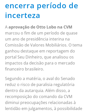
encerra período de
incerteza
A
aprovação de Otto Lobo na CVM
marcou o fim de um período de quase
um ano de presidência interina na
Comissão de Valores Mobiliários. O tema
ganhou destaque em reportagem do
portal Seu Dinheiro, que analisou os
impactos da decisão para o mercado
financeiro brasileiro.
Segundo a matéria, o aval do Senado
reduz o risco de paralisia regulatória
dentro da autarquia. Além disso, a
recomposição do comando da CVM
diminui preocupações relacionadas à
lentidão em julgamentos, à possibilidade