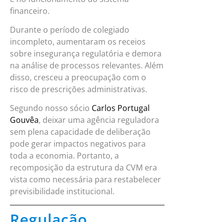
financeiro.
Durante o período de colegiado
incompleto, aumentaram os receios
sobre insegurança regulatória e demora
na análise de processos relevantes. Além
disso, cresceu a preocupação com o
risco de prescrições administrativas.
Segundo nosso sócio
Carlos Portugal
Gouvêa
, deixar uma agência reguladora
sem plena capacidade de deliberação
pode gerar impactos negativos para
toda a economia. Portanto, a
recomposição da estrutura da CVM era
vista como necessária para restabelecer
previsibilidade institucional.
Regulação,