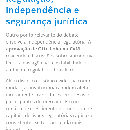
independência e
segurança jurídica
Outro ponto relevante do debate
envolve a independência regulatória. A
aprovação de Otto Lobo na CVM
reacendeu discussões sobre autonomia
técnica das agências e estabilidade do
ambiente regulatório brasileiro.
Além disso, o episódio evidencia como
mudanças institucionais podem afetar
diretamente investidores, empresas e
participantes do mercado. Em um
cenário de crescimento do mercado de
capitais, decisões regulatórias rápidas e
consistentes se tornam ainda mais
importantes.