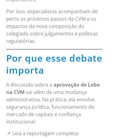
Por isso, especialistas acompanham de
perto os próximos passos da CVM e os
impactos da nova composição do
colegiado sobre julgamentos e políticas
regulatórias.
Por que esse debate
importa
A discussão sobre a
aprovação
de Lobo
na CVM
vai além de uma mudança
administrativa. Na prática, ela envolve
segurança jurídica, funcionamento do
mercado de capitais e confiança
institucional.
📌 Leia a reportagem completa: