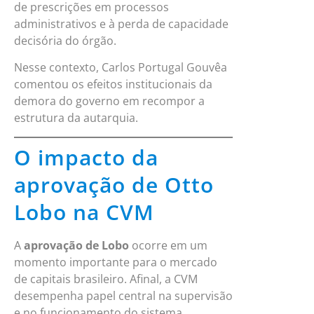
de prescrições em processos
administrativos e à perda de capacidade
decisória do órgão.
Nesse contexto, Carlos Portugal Gouvêa
comentou os efeitos institucionais da
demora do governo em recompor a
estrutura da autarquia.
O impacto da
aprovação de Otto
Lobo na CVM
A
aprovação de Lobo
ocorre em um
momento importante para o mercado
de capitais brasileiro. Afinal, a CVM
desempenha papel central na supervisão
e no funcionamento do sistema