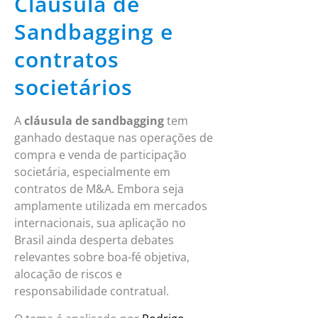
Cláusula de
Sandbagging e
contratos
societários
A
cláusula de sandbagging
tem
ganhado destaque nas operações de
compra e venda de participação
societária, especialmente em
contratos de M&A. Embora seja
amplamente utilizada em mercados
internacionais, sua aplicação no
Brasil ainda desperta debates
relevantes sobre boa-fé objetiva,
alocação de riscos e
responsabilidade contratual.