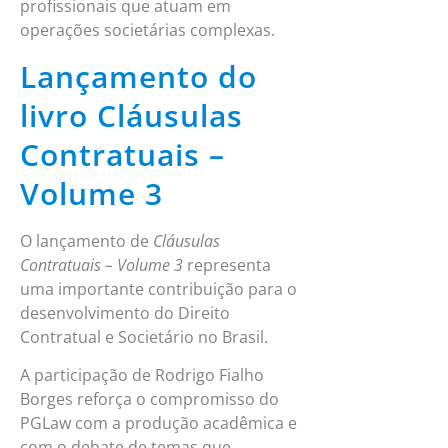
profissionais que atuam em
operações societárias complexas.
Lançamento do
livro Cláusulas
Contratuais –
Volume 3
O lançamento de
Cláusulas
Contratuais – Volume 3
representa
uma importante contribuição para o
desenvolvimento do Direito
Contratual e Societário no Brasil.
A participação de Rodrigo Fialho
Borges reforça o compromisso do
PGLaw com a produção acadêmica e
com o debate de temas que