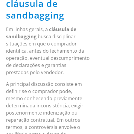
cláusula de
sandbagging
Em linhas gerais, a
cláusula de
sandbagging
busca disciplinar
situações em que o comprador
identifica, antes do fechamento da
operação, eventual descumprimento
de declarações e garantias
prestadas pelo vendedor.
A principal discussão consiste em
definir se o comprador pode,
mesmo conhecendo previamente
determinada inconsistência, exigir
posteriormente indenização ou
reparação contratual. Em outros
termos, a controvérsia envolve o