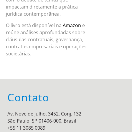
impactam diretamente a prática
jurídica contemporânea.
O livro está disponível na
Amazon
e
reúne análises aprofundadas sobre
cláusulas contratuais, governança,
contratos empresariais e operações
societárias.
Contato
Av. Nove de Julho, 3452, Conj. 132
São Paulo, SP 01406-000, Brasil
+55 11 3085 0089