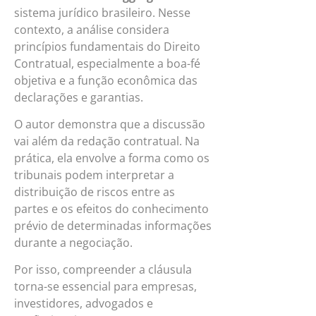
sistema jurídico brasileiro. Nesse
contexto, a análise considera
princípios fundamentais do Direito
Contratual, especialmente a boa-fé
objetiva e a função econômica das
declarações e garantias.
O autor demonstra que a discussão
vai além da redação contratual. Na
prática, ela envolve a forma como os
tribunais podem interpretar a
distribuição de riscos entre as
partes e os efeitos do conhecimento
prévio de determinadas informações
durante a negociação.
Por isso, compreender a cláusula
torna-se essencial para empresas,
investidores, advogados e