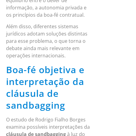
equilíbrio entre o dever de
informação, a autonomia privada e
os princípios da boa-fé contratual.
Além disso, diferentes sistemas
jurídicos adotam soluções distintas
para esse problema, o que torna o
debate ainda mais relevante em
operações internacionais.
Boa-fé objetiva e
interpretação da
cláusula de
sandbagging
O estudo de Rodrigo Fialho Borges
examina possíveis interpretações da
cláusula de sandbagging
à luz do