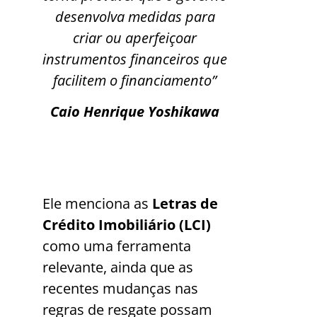
desenvolva medidas para
criar ou aperfeiçoar
instrumentos financeiros que
facilitem o financiamento”
Caio Henrique Yoshikawa
Ele menciona as
Letras de
Crédito Imobiliário (LCI)
como uma ferramenta
relevante, ainda que as
recentes mudanças nas
regras de resgate possam