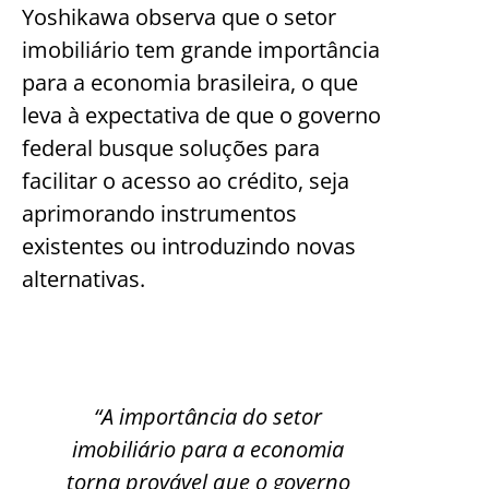
Yoshikawa observa que o setor
imobiliário tem grande importância
para a economia brasileira, o que
leva à expectativa de que o governo
federal busque soluções para
facilitar o acesso ao crédito, seja
aprimorando instrumentos
existentes ou introduzindo novas
alternativas.
“A importância do setor
imobiliário para a economia
torna provável que o governo