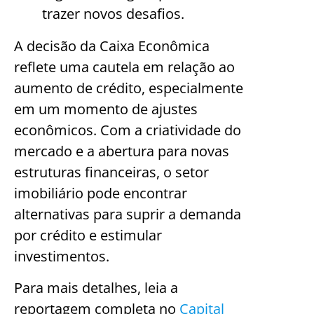
trazer novos desafios.
A decisão da Caixa Econômica
reflete uma cautela em relação ao
aumento de crédito, especialmente
em um momento de ajustes
econômicos. Com a criatividade do
mercado e a abertura para novas
estruturas financeiras, o setor
imobiliário pode encontrar
alternativas para suprir a demanda
por crédito e estimular
investimentos.
Para mais detalhes, leia a
reportagem completa no
Capital