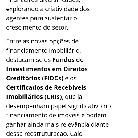
explorando a criatividade dos
agentes para sustentar o
crescimento do setor.
Entre as novas opções de
financiamento imobiliário,
destacam-se os
Fundos de
Investimentos em Direitos
Creditórios (FIDCs)
e os
Certificados de Recebíveis
Imobiliários (CRIs)
, que já
desempenham papel significativo no
financiamento de imóveis e podem
ganhar ainda mais relevância diante
dessa reestruturação. Caio