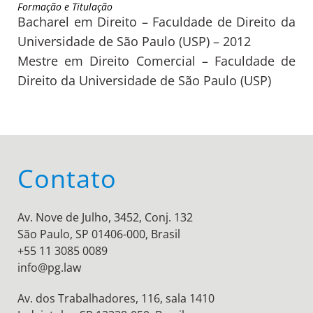
Formação e Titulação
Bacharel em Direito – Faculdade de Direito da
Universidade de São Paulo (USP) – 2012
Mestre em Direito Comercial – Faculdade de
Direito da Universidade de São Paulo (USP)
Contato
Av. Nove de Julho, 3452, Conj. 132
São Paulo, SP 01406-000, Brasil
+55 11 3085 0089
info@pg.law
Av. dos Trabalhadores, 116, sala 1410