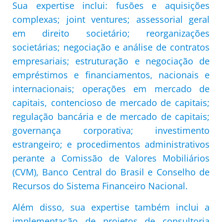
Sua expertise inclui: fusões e aquisições
complexas; joint ventures; assessorial geral
em direito societário; reorganizações
societárias; negociação e análise de contratos
empresariais; estruturação e negociação de
empréstimos e financiamentos, nacionais e
internacionais; operações em mercado de
capitais, contencioso de mercado de capitais;
regulação bancária e de mercado de capitais;
governança corporativa; investimento
estrangeiro; e procedimentos administrativos
perante a Comissão de Valores Mobiliários
(CVM), Banco Central do Brasil e Conselho de
Recursos do Sistema Financeiro Nacional.
Além disso, sua expertise também inclui a
implementação de projetos de consultoria