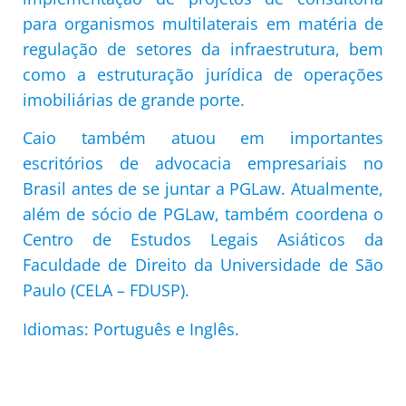
para organismos multilaterais em matéria de
regulação de setores da infraestrutura, bem
como a estruturação jurídica de operações
imobiliárias de grande porte.
Caio também atuou em importantes
escritórios de advocacia empresariais no
Brasil antes de se juntar a PGLaw. Atualmente,
além de sócio de PGLaw, também coordena o
Centro de Estudos Legais Asiáticos da
Faculdade de Direito da Universidade de São
Paulo (CELA – FDUSP).
Idiomas: Português e Inglês.