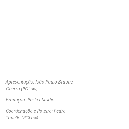
Apresentação: João Paulo Braune
Guerra (PGLaw)
Produção: Pocket Studio
Coordenação e Roteiro: Pedro
Tonello (PGLaw)