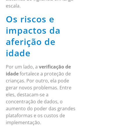
escala.
Os riscos e
impactos da
aferição de
idade
Por um lado, a
verificação de
idade
fortalece a proteção de
crianças. Por outro, ela pode
gerar novos problemas. Entre
eles, destacam-se a
concentração de dados, o
aumento do poder das grandes
plataformas e os custos de
implementação.