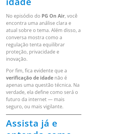
idade
No episódio do
PG On Air
, você
encontra uma análise clara e
atual sobre o tema. Além disso, a
conversa mostra como a
regulação tenta equilibrar
proteção, privacidade e
inovação.
Por fim, fica evidente que a
verificação de idade
não é
apenas uma questão técnica. Na
verdade, ela define como será o
futuro da internet — mais
seguro, ou mais vigilante.
Assista já e