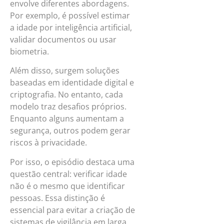
envolve diferentes abordagens.
Por exemplo, é possível estimar
a idade por inteligência artificial,
validar documentos ou usar
biometria.
Além disso, surgem soluções
baseadas em identidade digital e
criptografia. No entanto, cada
modelo traz desafios próprios.
Enquanto alguns aumentam a
segurança, outros podem gerar
riscos à privacidade.
Por isso, o episódio destaca uma
questão central: verificar idade
não é o mesmo que identificar
pessoas. Essa distinção é
essencial para evitar a criação de
sistemas de vigilância em larga