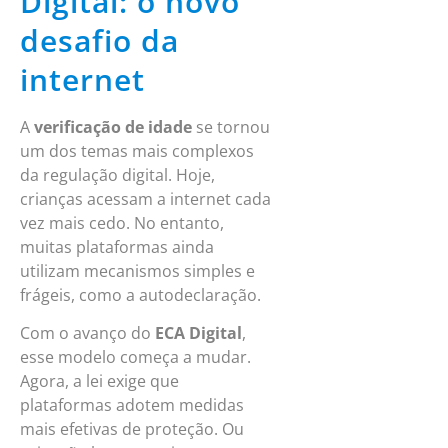
Digital: o novo
desafio da
internet
A
verificação de idade
se tornou
um dos temas mais complexos
da regulação digital. Hoje,
crianças acessam a internet cada
vez mais cedo. No entanto,
muitas plataformas ainda
utilizam mecanismos simples e
frágeis, como a autodeclaração.
Com o avanço do
ECA Digital
,
esse modelo começa a mudar.
Agora, a lei exige que
plataformas adotem medidas
mais efetivas de proteção. Ou