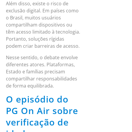
Além disso, existe o risco de
exclusão digital. Em países como
o Brasil, muitos usuários
compartilham dispositivos ou
têm acesso limitado à tecnologia.
Portanto, soluções rígidas
podem criar barreiras de acesso.
Nesse sentido, o debate envolve
diferentes atores. Plataformas,
Estado e famílias precisam
compartilhar responsabilidades
de forma equilibrada.
O episódio do
PG On Air sobre
verificação de