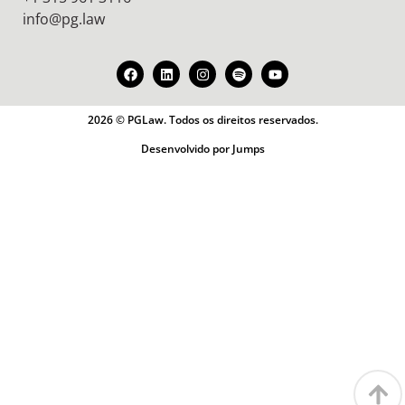
info@pg.law
2026 © PGLaw. Todos os direitos reservados.
Desenvolvido por Jumps