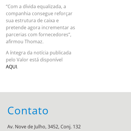
“Com a dívida equalizada, a
companhia consegue reforçar
sua estrutura de caixa e
pretende agora incrementar as
parcerias com fornecedores”,
afirmou Thomaz.
A íntegra da notícia publicada
pelo Valor está disponível
AQUI
.
Contato
Av. Nove de Julho, 3452, Conj. 132