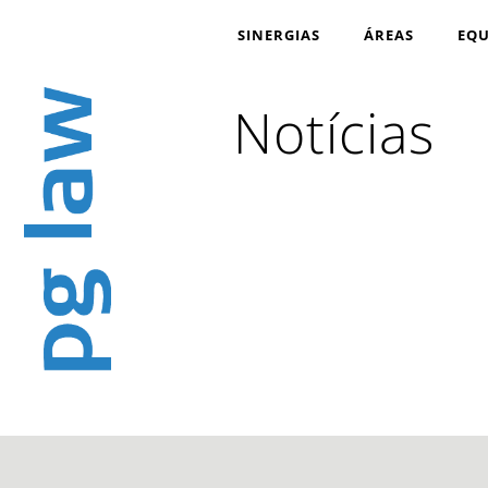
SINERGIAS
ÁREAS
EQU
Notícias