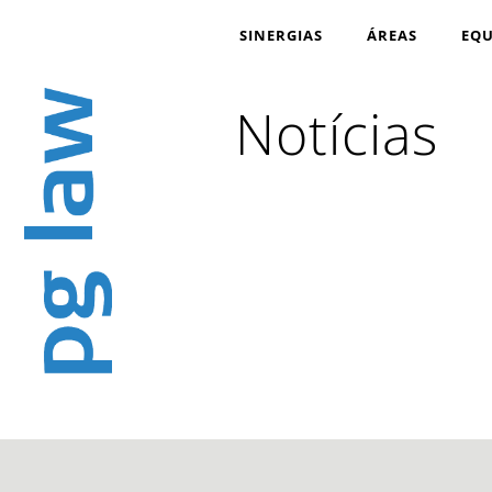
SINERGIAS
ÁREAS
EQU
Notícias