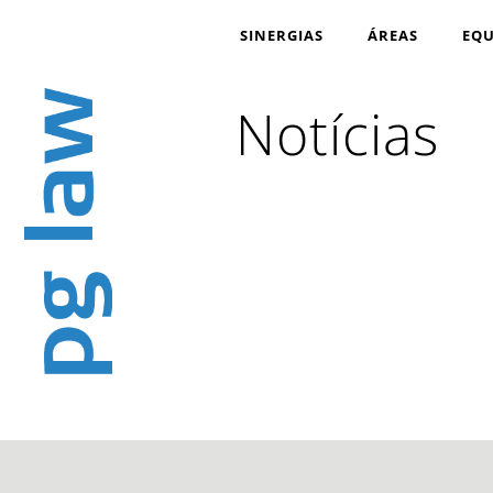
SINERGIAS
ÁREAS
EQU
Notícias