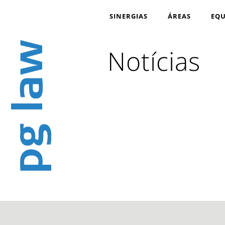
SINERGIAS
ÁREAS
EQU
Notícias