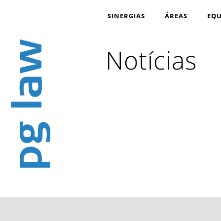
SINERGIAS
ÁREAS
EQU
Notícias