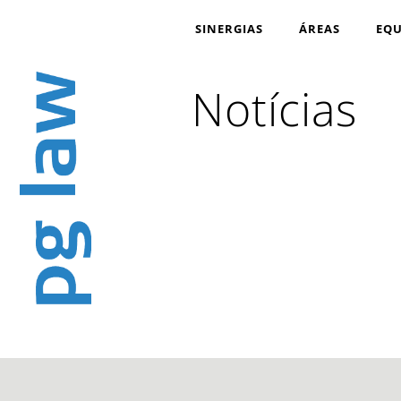
SINERGIAS
ÁREAS
EQU
Notícias