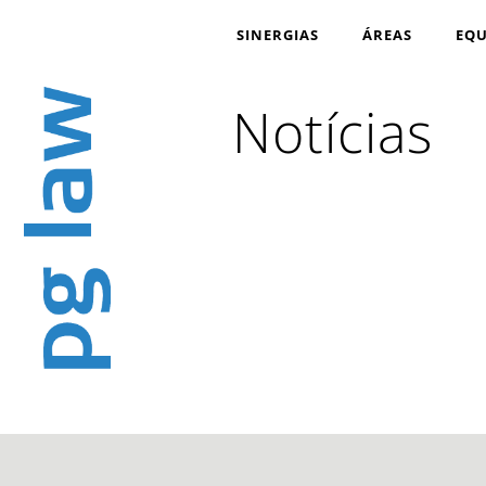
SINERGIAS
ÁREAS
EQU
Notícias