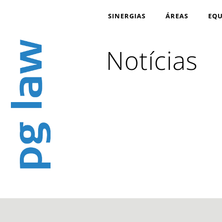
SINERGIAS
ÁREAS
EQU
Notícias