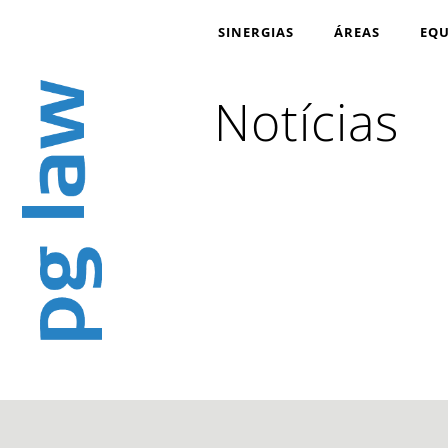
SINERGIAS
ÁREAS
EQU
Notícias