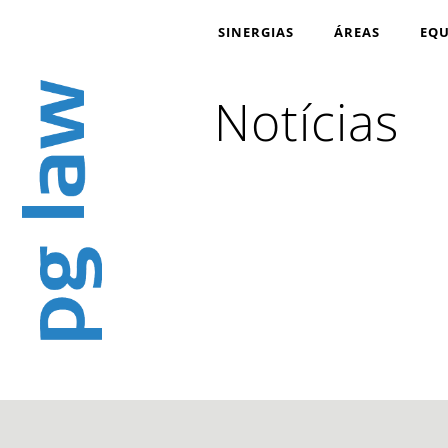
SINERGIAS
ÁREAS
EQU
Notícias