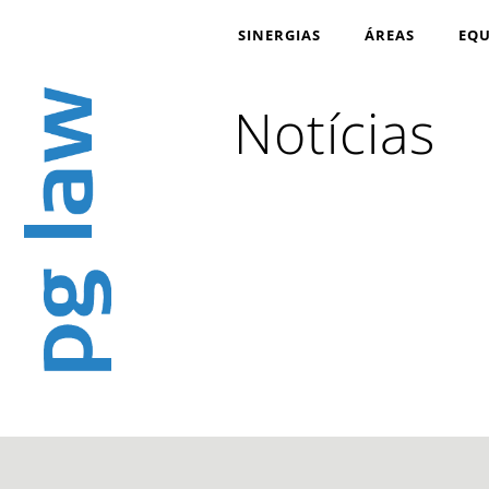
SINERGIAS
ÁREAS
EQU
Notícias