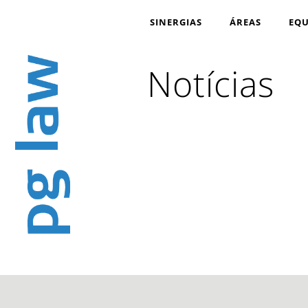
SINERGIAS
ÁREAS
EQU
Notícias