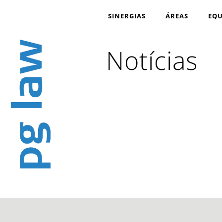
SINERGIAS
ÁREAS
EQU
Notícias