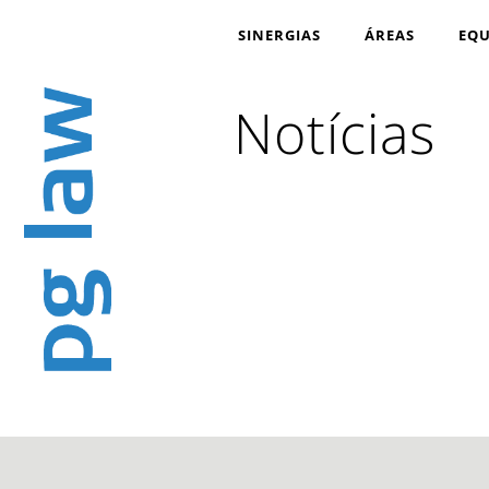
SINERGIAS
ÁREAS
EQU
Notícias