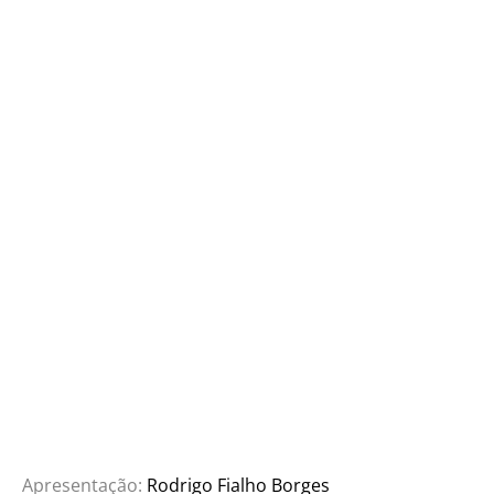
Apresentação:
Rodrigo Fialho Borges