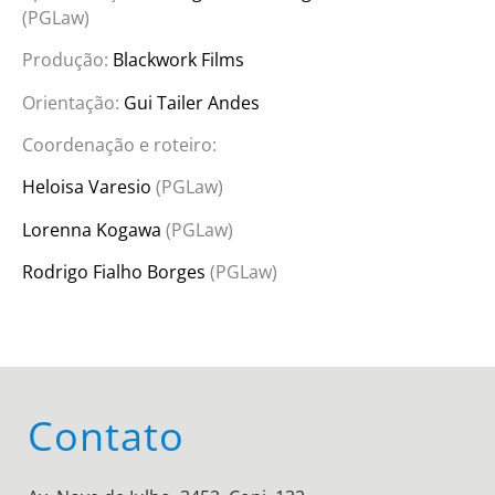
(PGLaw)
Produção:
Blackwork Films
Orientação:
Gui Tailer Andes
Coordenação e roteiro:
Heloisa Varesio
(PGLaw)
Lorenna Kogawa
(PGLaw)
Rodrigo Fialho Borges
(PGLaw)
Contato