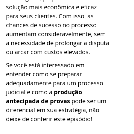
solução mais econômica e eficaz
para seus clientes. Com isso, as
chances de sucesso no processo
aumentam consideravelmente, sem
a necessidade de prolongar a disputa
ou arcar com custos elevados.
Se você está interessado em
entender como se preparar
adequadamente para um processo
judicial e como a
produção
antecipada de provas
pode ser um
diferencial em sua estratégia, não
deixe de conferir este episódio!