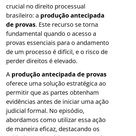
crucial no direito processual
brasileiro: a
produção antecipada
de provas
. Este recurso se torna
fundamental quando o acesso a
provas essenciais para o andamento
de um processo é difícil, e o risco de
perder direitos é elevado.
A
produção antecipada de provas
oferece uma solução estratégica ao
permitir que as partes obtenham
evidências antes de iniciar uma ação
judicial formal. No episódio,
abordamos como utilizar essa ação
de maneira eficaz, destacando os