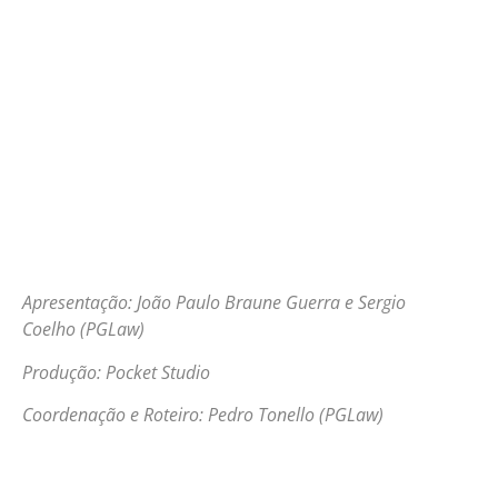
Apresentação: João Paulo Braune Guerra e Sergio
Coelho (PGLaw)
Produção: Pocket Studio
Coordenação e Roteiro: Pedro Tonello (PGLaw)