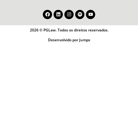
2026 © PGLaw. Todos os direitos reservados.
Desenvolvido por Jumps