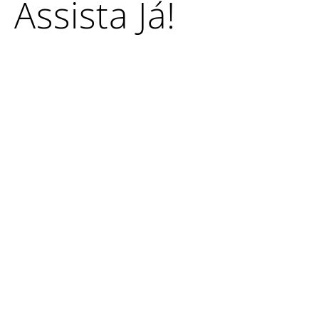
Assista Já!