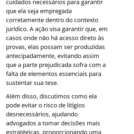
cuidados necessários para garantir
que ela seja empregada
corretamente dentro do contexto
jurídico. A ação visa garantir que, em
casos onde não há acesso direto às
provas, elas possam ser produzidas
antecipadamente, evitando assim
que a parte prejudicada sofra com a
falta de elementos essenciais para
sustentar sua tese.
Além disso, discutimos como ela
pode evitar o risco de litígios
desnecessários, ajudando
advogados a tomar decisões mais
estratégicas, proporcionando uma