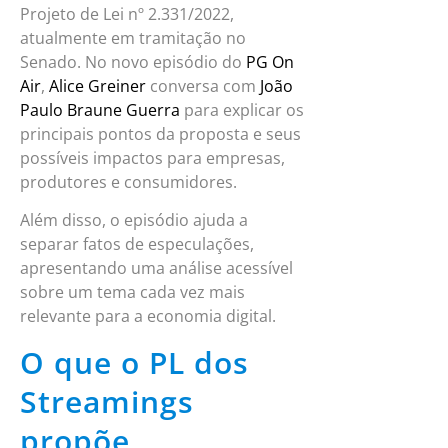
Projeto de Lei nº 2.331/2022,
atualmente em tramitação no
Senado. No novo episódio do
PG On
Air
,
Alice Greiner
conversa com
João
Paulo Braune Guerra
para explicar os
principais pontos da proposta e seus
possíveis impactos para empresas,
produtores e consumidores.
Além disso, o episódio ajuda a
separar fatos de especulações,
apresentando uma análise acessível
sobre um tema cada vez mais
relevante para a economia digital.
O que o PL dos
Streamings
propõe