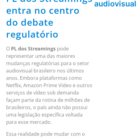
audiovisual
entra no centro
do debate
regulatório
O
PL dos Streamings
pode
representar uma das maiores
mudanças regulatórias para o setor
audiovisual brasileiro nos últimos
anos. Embora plataformas como
Netflix, Amazon Prime Video e outros
serviços de vídeo sob demanda
façam parte da rotina de milhões de
brasileiros, o país ainda não possui
uma legislação específica voltada
para esse mercado.
Essa realidade pode mudar com o