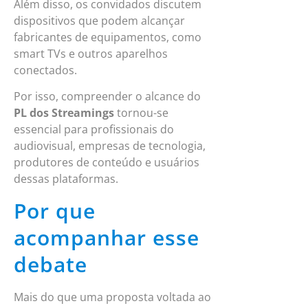
Além disso, os convidados discutem
dispositivos que podem alcançar
fabricantes de equipamentos, como
smart TVs e outros aparelhos
conectados.
Por isso, compreender o alcance do
PL dos Streamings
tornou-se
essencial para profissionais do
audiovisual, empresas de tecnologia,
produtores de conteúdo e usuários
dessas plataformas.
Por que
acompanhar esse
debate
Mais do que uma proposta voltada ao