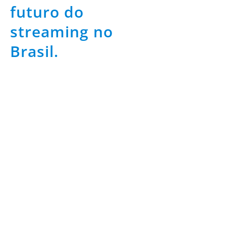
futuro do
streaming no
Brasil.