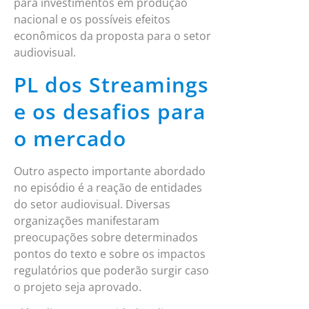
para investimentos em produção
nacional e os possíveis efeitos
econômicos da proposta para o setor
audiovisual.
PL dos Streamings
e os desafios para
o mercado
Outro aspecto importante abordado
no episódio é a reação de entidades
do setor audiovisual. Diversas
organizações manifestaram
preocupações sobre determinados
pontos do texto e sobre os impactos
regulatórios que poderão surgir caso
o projeto seja aprovado.