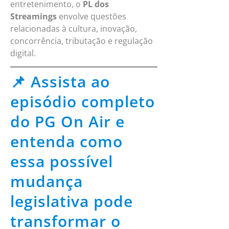
entretenimento, o
PL dos
Streamings
envolve questões
relacionadas à cultura, inovação,
concorrência, tributação e regulação
digital.
📌 Assista ao
episódio completo
do PG On Air e
entenda como
essa possível
mudança
legislativa pode
transformar o