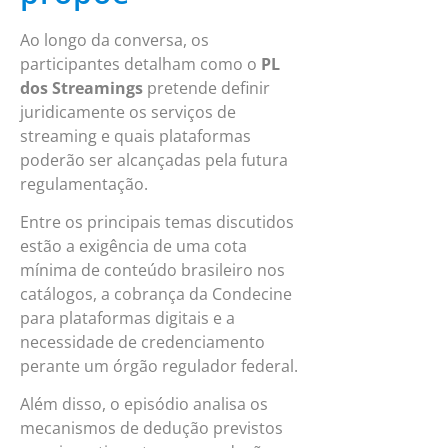
Ao longo da conversa, os
participantes detalham como o
PL
dos Streamings
pretende definir
juridicamente os serviços de
streaming e quais plataformas
poderão ser alcançadas pela futura
regulamentação.
Entre os principais temas discutidos
estão a exigência de uma cota
mínima de conteúdo brasileiro nos
catálogos, a cobrança da Condecine
para plataformas digitais e a
necessidade de credenciamento
perante um órgão regulador federal.
Além disso, o episódio analisa os
mecanismos de dedução previstos