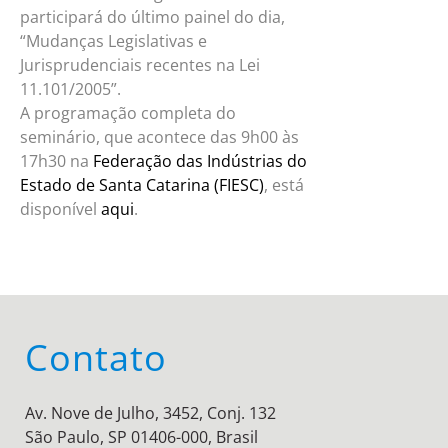
participará do último painel do dia,
“Mudanças Legislativas e
Jurisprudenciais recentes na Lei
11.101/2005”.
A programação completa do
seminário, que acontece das 9h00 às
17h30 na
Federação das Indústrias do
Estado de Santa Catarina (FIESC)
, está
disponível
aqui
.
Contato
Av. Nove de Julho, 3452, Conj. 132
São Paulo, SP 01406-000, Brasil