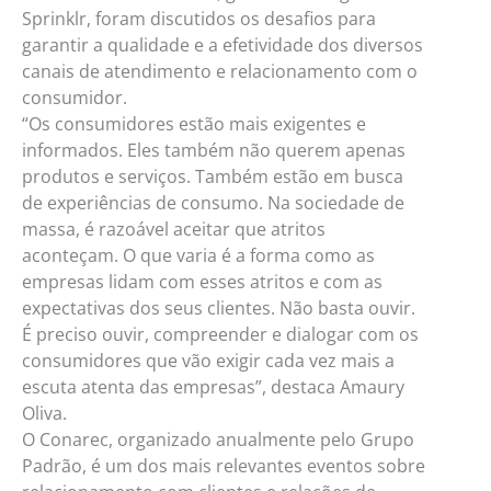
Sprinklr, foram discutidos os desafios para
garantir a qualidade e a efetividade dos diversos
canais de atendimento e relacionamento com o
consumidor.
“Os consumidores estão mais exigentes e
informados. Eles também não querem apenas
produtos e serviços. Também estão em busca
de experiências de consumo. Na sociedade de
massa, é razoável aceitar que atritos
aconteçam. O que varia é a forma como as
empresas lidam com esses atritos e com as
expectativas dos seus clientes. Não basta ouvir.
É preciso ouvir, compreender e dialogar com os
consumidores que vão exigir cada vez mais a
escuta atenta das empresas”, destaca Amaury
Oliva.
O Conarec, organizado anualmente pelo Grupo
Padrão, é um dos mais relevantes eventos sobre