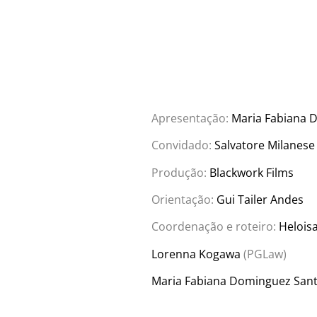
Apresentação:
Maria Fabiana 
Convidado:
Salvatore Milanese
Produção:
Blackwork Films
Orientação:
Gui Tailer Andes
Coordenação e roteiro:
Helois
Lorenna Kogawa
(PGLaw)
Maria Fabiana Dominguez Sant