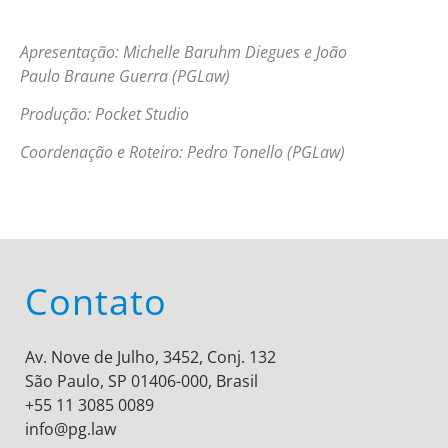
Apresentação: Michelle Baruhm Diegues e João
Paulo Braune Guerra (PGLaw)
Produção: Pocket Studio
Coordenação e Roteiro: Pedro Tonello (PGLaw)
Contato
Av. Nove de Julho, 3452, Conj. 132
São Paulo, SP 01406-000, Brasil
+55 11 3085 0089
info@pg.law