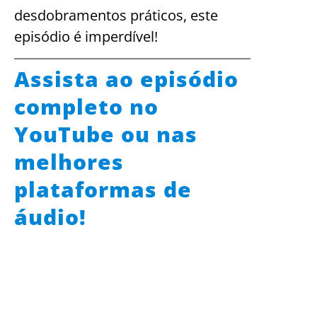
desdobramentos práticos, este
episódio é imperdível!
Assista ao episódio
completo no
YouTube ou nas
melhores
plataformas de
áudio!