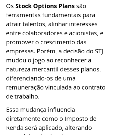
Os
Stock Options Plans
são
ferramentas fundamentais para
atrair talentos, alinhar interesses
entre colaboradores e acionistas, e
promover o crescimento das
empresas. Porém, a decisão do STJ
mudou o jogo ao reconhecer a
natureza mercantil desses planos,
diferenciando-os de uma
remuneração vinculada ao contrato
de trabalho.
Essa mudança influencia
diretamente como o Imposto de
Renda será aplicado, alterando