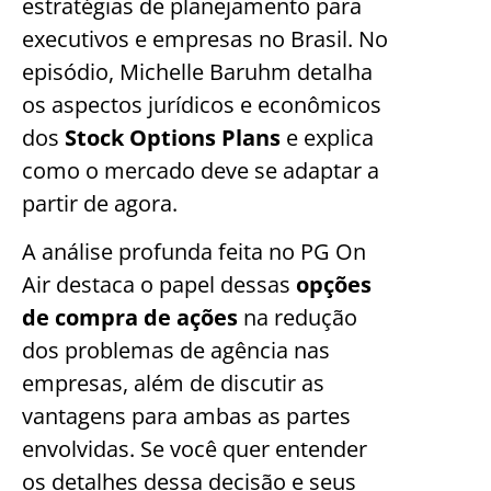
estratégias de planejamento para
executivos e empresas no Brasil. No
episódio, Michelle Baruhm detalha
os aspectos jurídicos e econômicos
dos
Stock Options Plans
e explica
como o mercado deve se adaptar a
partir de agora.
A análise profunda feita no PG On
Air destaca o papel dessas
opções
de compra de ações
na redução
dos problemas de agência nas
empresas, além de discutir as
vantagens para ambas as partes
envolvidas. Se você quer entender
os detalhes dessa decisão e seus