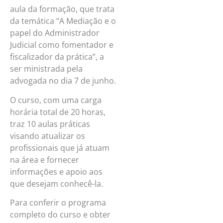
aula da formação, que trata
da temática “A Mediação e o
papel do Administrador
Judicial como fomentador e
fiscalizador da prática”, a
ser ministrada pela
advogada no dia 7 de junho.
O curso, com uma carga
horária total de 20 horas,
traz 10 aulas práticas
visando atualizar os
profissionais que já atuam
na área e fornecer
informações e apoio aos
que desejam conhecê-la.
Para conferir o programa
completo do curso e obter