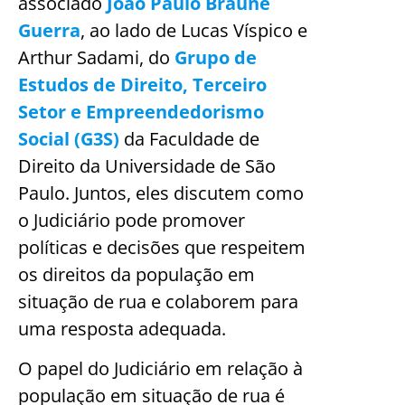
associado
João Paulo Braune
Guerra
, ao lado de Lucas Víspico e
Arthur Sadami, do
Grupo de
Estudos de Direito, Terceiro
Setor e Empreendedorismo
Social (G3S)
da Faculdade de
Direito da Universidade de São
Paulo. Juntos, eles discutem como
o Judiciário pode promover
políticas e decisões que respeitem
os direitos da população em
situação de rua e colaborem para
uma resposta adequada.
O papel do Judiciário em relação à
população em situação de rua é