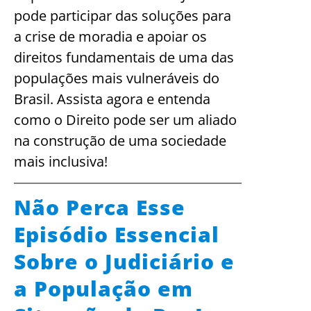
pode participar das soluções para
a crise de moradia e apoiar os
direitos fundamentais de uma das
populações mais vulneráveis do
Brasil. Assista agora e entenda
como o Direito pode ser um aliado
na construção de uma sociedade
mais inclusiva!
Não Perca Esse
Episódio Essencial
Sobre o Judiciário e
a População em