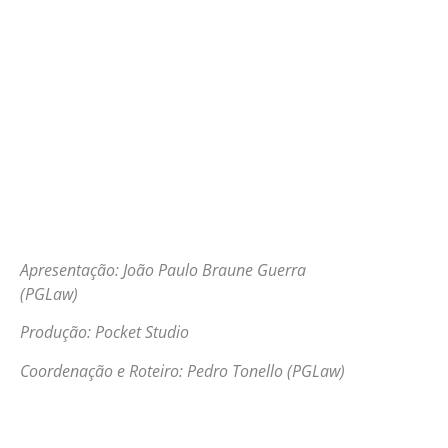
Apresentação: João Paulo Braune Guerra
(PGLaw)
Produção: Pocket Studio
Coordenação e Roteiro: Pedro Tonello (PGLaw)