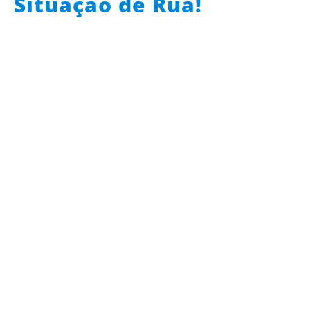
Situação de Rua!