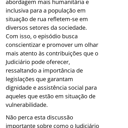
abordagem mais humanitária e
inclusiva para a população em
situação de rua refletem-se em
diversos setores da sociedade.
Com isso, o episódio busca
conscientizar e promover um olhar
mais atento às contribuições que o
Judiciário pode oferecer,
ressaltando a importância de
legislações que garantam
dignidade e assistência social para
aqueles que estão em situação de
vulnerabilidade.
Não perca esta discussão
importante sobre como o Judiciário