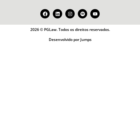
2026 © PGLaw. Todos os direitos reservados.
Desenvolvido por Jumps