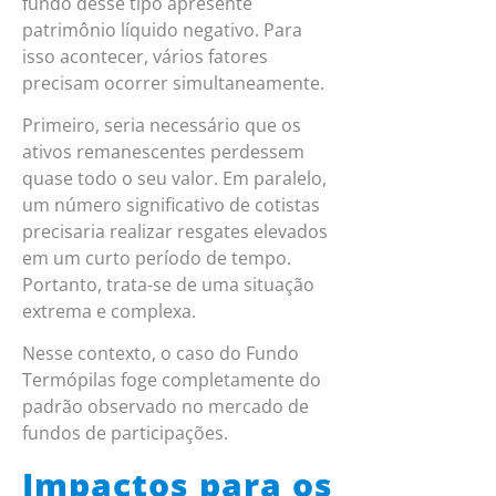
fundo desse tipo apresente
patrimônio líquido negativo. Para
isso acontecer, vários fatores
precisam ocorrer simultaneamente.
Primeiro, seria necessário que os
ativos remanescentes perdessem
quase todo o seu valor. Em paralelo,
um número significativo de cotistas
precisaria realizar resgates elevados
em um curto período de tempo.
Portanto, trata-se de uma situação
extrema e complexa.
Nesse contexto, o caso do Fundo
Termópilas foge completamente do
padrão observado no mercado de
fundos de participações.
Impactos para os