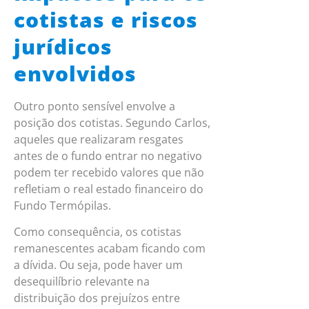
cotistas e riscos
jurídicos
envolvidos
Outro ponto sensível envolve a
posição dos cotistas. Segundo Carlos,
aqueles que realizaram resgates
antes de o fundo entrar no negativo
podem ter recebido valores que não
refletiam o real estado financeiro do
Fundo Termópilas.
Como consequência, os cotistas
remanescentes acabam ficando com
a dívida. Ou seja, pode haver um
desequilíbrio relevante na
distribuição dos prejuízos entre