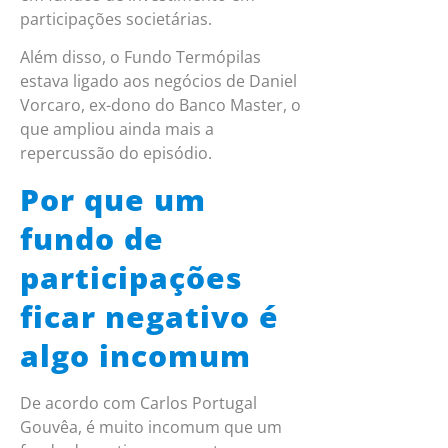
participações societárias.
Além disso, o Fundo Termópilas
estava ligado aos negócios de Daniel
Vorcaro, ex-dono do Banco Master, o
que ampliou ainda mais a
repercussão do episódio.
Por que um
fundo de
participações
ficar negativo é
algo incomum
De acordo com Carlos Portugal
Gouvêa, é muito incomum que um