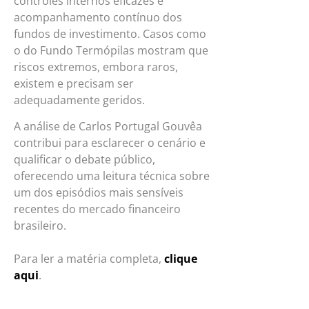
controles internos eficazes e
acompanhamento contínuo dos
fundos de investimento. Casos como
o do Fundo Termópilas mostram que
riscos extremos, embora raros,
existem e precisam ser
adequadamente geridos.
A análise de Carlos Portugal Gouvêa
contribui para esclarecer o cenário e
qualificar o debate público,
oferecendo uma leitura técnica sobre
um dos episódios mais sensíveis
recentes do mercado financeiro
brasileiro.
Para ler a matéria completa,
clique
aqui
.