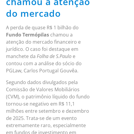
chamou a atenção
do mercado
A perda de quase R$ 1 bilhão do
Fundo Termópilas
chamou a
atenção do mercado financeiro e
jurídico. O caso foi destaque em
manchete da
Folha de S.Paulo
e
contou com a análise do sócio do
PGLaw, Carlos Portugal Gouvêa.
Segundo dados divulgados pela
Comissão de Valores Mobiliários
(CVM), o patrimônio líquido do fundo
tornou-se negativo em R$ 11,1
milhões entre setembro e dezembro
de 2025. Trata-se de um evento
extremamente raro, especialmente
em fundos de investimento em