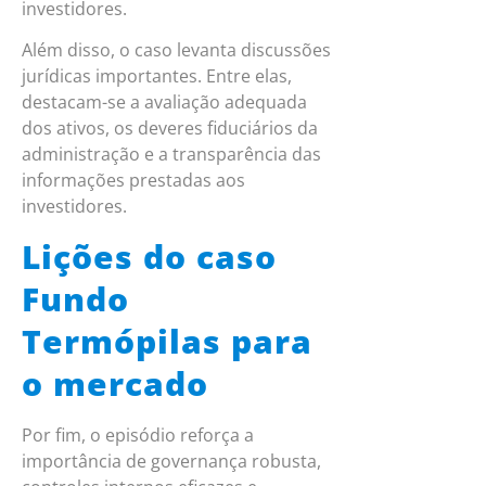
investidores.
Além disso, o caso levanta discussões
jurídicas importantes. Entre elas,
destacam-se a avaliação adequada
dos ativos, os deveres fiduciários da
administração e a transparência das
informações prestadas aos
investidores.
Lições do caso
Fundo
Termópilas para
o mercado
Por fim, o episódio reforça a
importância de governança robusta,