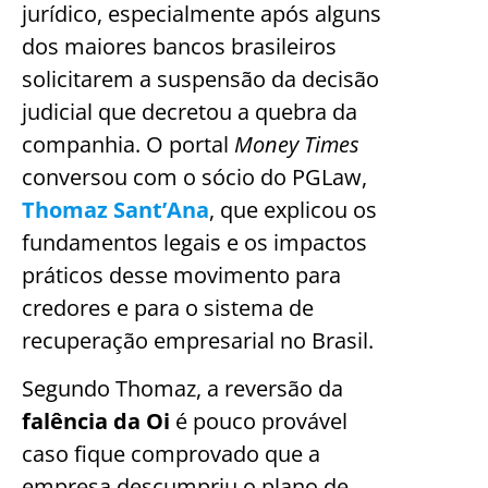
jurídico, especialmente após alguns
dos maiores bancos brasileiros
solicitarem a suspensão da decisão
judicial que decretou a quebra da
companhia. O portal
Money Times
conversou com o sócio do PGLaw,
Thomaz Sant’Ana
, que explicou os
fundamentos legais e os impactos
práticos desse movimento para
credores e para o sistema de
recuperação empresarial no Brasil.
Segundo Thomaz, a reversão da
falência da Oi
é pouco provável
caso fique comprovado que a
empresa descumpriu o plano de