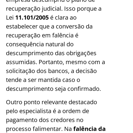
recuperação judicial. Isso porque a
Lei
11.101/2005
é clara ao
estabelecer que a conversão da
recuperação em falência é
consequência natural do
descumprimento das obrigações
assumidas. Portanto, mesmo com a
solicitação dos bancos, a decisão
tende a ser mantida caso o
descumprimento seja confirmado.
Outro ponto relevante destacado
pelo especialista é a ordem de
pagamento dos credores no
processo falimentar. Na
falência da