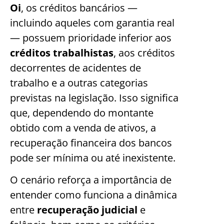
Oi
, os créditos bancários —
incluindo aqueles com garantia real
— possuem prioridade inferior aos
créditos trabalhistas
, aos créditos
decorrentes de acidentes de
trabalho e a outras categorias
previstas na legislação. Isso significa
que, dependendo do montante
obtido com a venda de ativos, a
recuperação financeira dos bancos
pode ser mínima ou até inexistente.
O cenário reforça a importância de
entender como funciona a dinâmica
entre
recuperação judicial
e