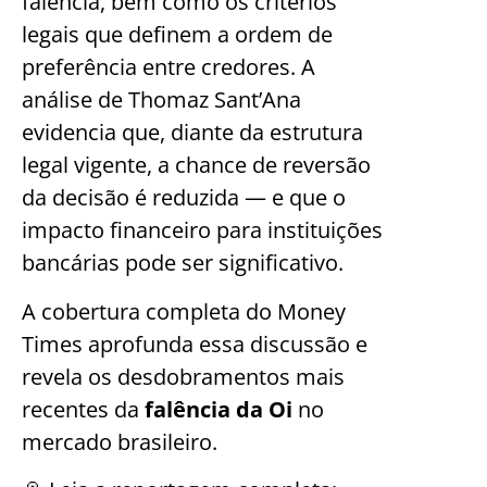
falência, bem como os critérios
legais que definem a ordem de
preferência entre credores. A
análise de Thomaz Sant’Ana
evidencia que, diante da estrutura
legal vigente, a chance de reversão
da decisão é reduzida — e que o
impacto financeiro para instituições
bancárias pode ser significativo.
A cobertura completa do Money
Times aprofunda essa discussão e
revela os desdobramentos mais
recentes da
falência da Oi
no
mercado brasileiro.