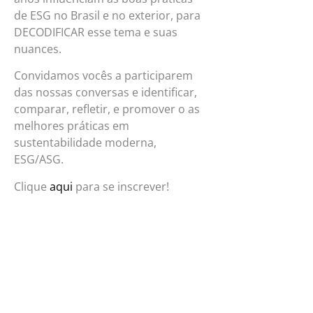
de ESG no Brasil e no exterior, para
DECODIFICAR esse tema e suas
nuances.
Convidamos vocês a participarem
das nossas conversas e identificar,
comparar, refletir, e promover o as
melhores práticas em
sustentabilidade moderna,
ESG/ASG.
Clique
aqui
para se inscrever!