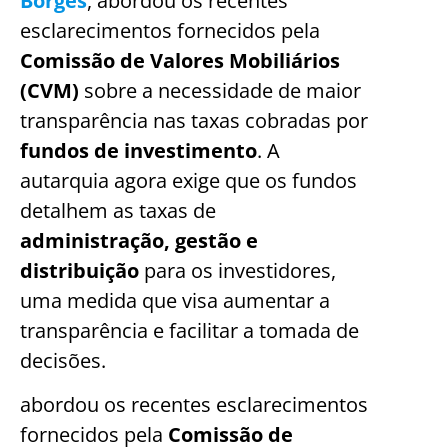
Borges
, abordou os recentes
esclarecimentos fornecidos pela
Comissão de Valores Mobiliários
(CVM)
sobre a necessidade de maior
transparência nas taxas cobradas por
fundos de investimento
. A
autarquia agora exige que os fundos
detalhem as taxas de
administração, gestão e
distribuição
para os investidores,
uma medida que visa aumentar a
transparência e facilitar a tomada de
decisões.
abordou os recentes esclarecimentos
fornecidos pela
Comissão de