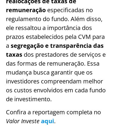
realocações de taxas de
remuneração
especificadas no
regulamento do fundo. Além disso,
ele ressaltou a importância dos
prazos estabelecidos pela CVM para
a
segregação e transparência das
taxas
dos prestadores de serviços e
das formas de remuneração. Essa
mudança busca garantir que os
investidores compreendam melhor
os custos envolvidos em cada fundo
de investimento.
Confira a reportagem completa no
Valor Investe
aqui
.