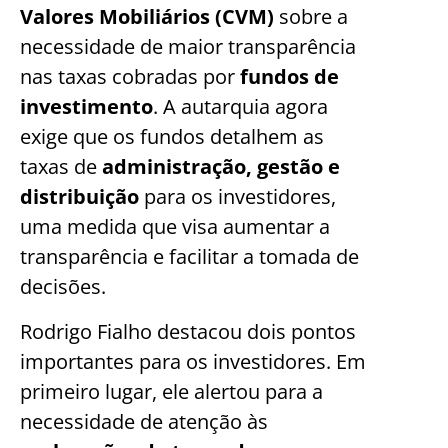
Valores Mobiliários (CVM)
sobre a
necessidade de maior transparência
nas taxas cobradas por
fundos de
investimento
. A autarquia agora
exige que os fundos detalhem as
taxas de
administração, gestão e
distribuição
para os investidores,
uma medida que visa aumentar a
transparência e facilitar a tomada de
decisões.
Rodrigo Fialho destacou dois pontos
importantes para os investidores. Em
primeiro lugar, ele alertou para a
necessidade de atenção às