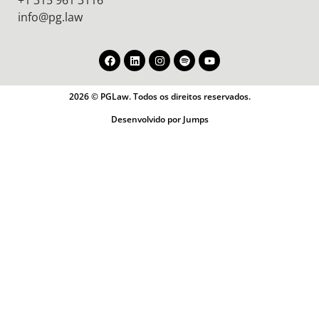
info@pg.law
2026 © PGLaw. Todos os direitos reservados.
Desenvolvido por Jumps