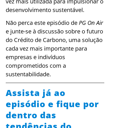
vez mais utilizada para impulsionar o
desenvolvimento sustentável.
Não perca este episódio de
PG On Air
e junte-se à discussão sobre o futuro
do Crédito de Carbono, uma solução
cada vez mais importante para
empresas e indivíduos
comprometidos com a
sustentabilidade.
Assista já ao
episódio e fique por
dentro das
tendências do