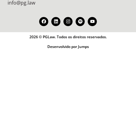
info@pg.law
2026 © PGLaw. Todos os direitos reservados.
Desenvolvido por Jumps