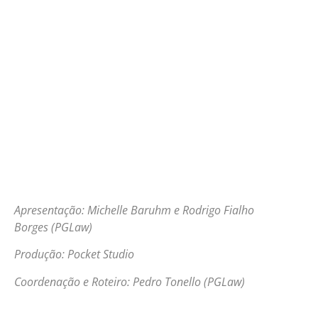
Apresentação: Michelle Baruhm e Rodrigo Fialho
Borges (PGLaw)
Produção: Pocket Studio
Coordenação e Roteiro: Pedro Tonello (PGLaw)