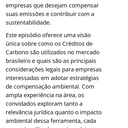
empresas que desejam compensar
suas emissões e contribuir com a
sustentabilidade.
Este episódio oferece uma visão
única sobre como os Créditos de
Carbono são utilizados no mercado
brasileiro e quais são as principais
considerações legais para empresas
interessadas em adotar estratégias
de compensação ambiental. Com
ampla experiência na área, os
convidados exploram tanto a
relevância jurídica quanto o impacto
ambiental dessa ferramenta, cada