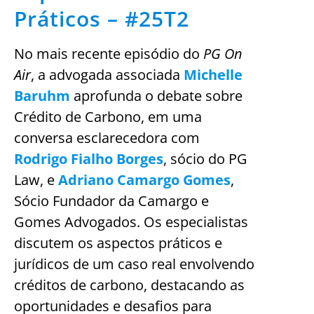
Práticos – #25T2
No mais recente episódio do
PG On
Air
, a advogada associada
Michelle
Baruhm
aprofunda o debate sobre
Crédito de Carbono, em uma
conversa esclarecedora com
Rodrigo Fialho Borges
, sócio do PG
Law, e
Adriano Camargo Gomes
,
Sócio Fundador da Camargo e
Gomes Advogados. Os especialistas
discutem os aspectos práticos e
jurídicos de um caso real envolvendo
créditos de carbono, destacando as
oportunidades e desafios para