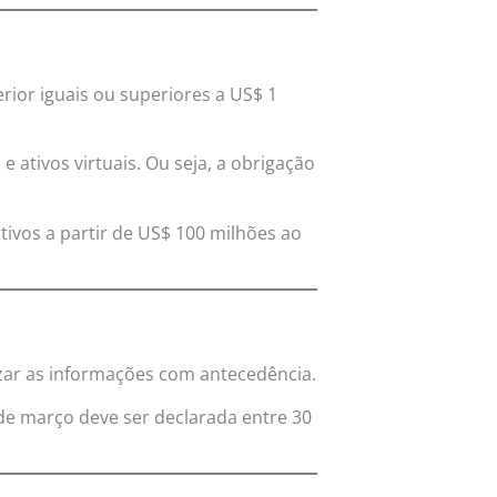
rior iguais ou superiores a US$ 1
 ativos virtuais. Ou seja, a obrigação
tivos a partir de US$ 100 milhões ao
izar as informações com antecedência.
de março deve ser declarada entre 30