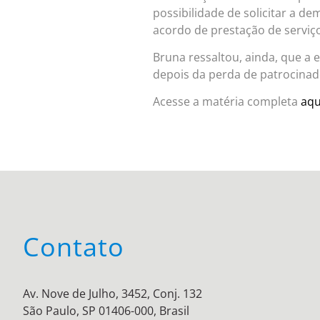
possibilidade de solicitar a d
acordo de prestação de serviço,
Bruna ressaltou, ainda, que a 
depois da perda de patrocinad
Acesse a matéria completa
aqu
Contato
Av. Nove de Julho, 3452, Conj. 132
São Paulo, SP 01406-000, Brasil