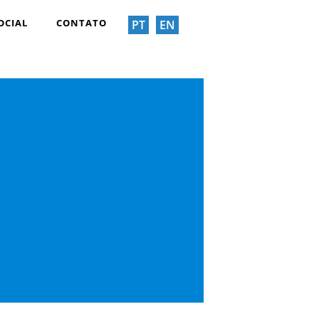
OCIAL
CONTATO
PT
EN