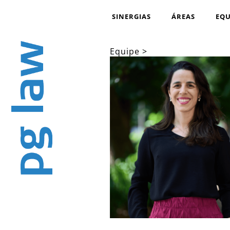
SINERGIAS
ÁREAS
EQU
Equipe >