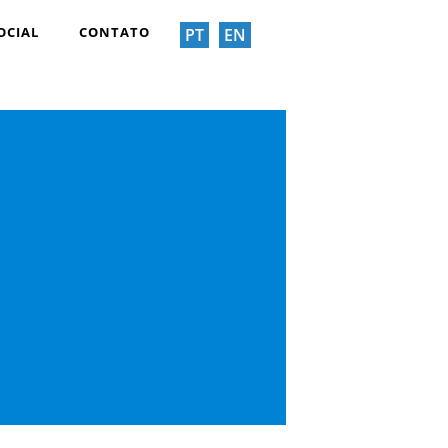
OCIAL
CONTATO
PT
EN