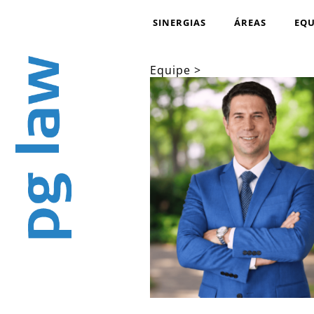
SINERGIAS
ÁREAS
EQU
Equipe >